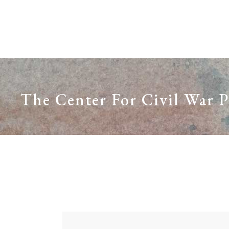
ABOUT
ONLINE
The Center For Civil War 