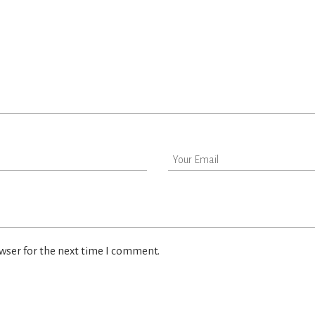
wser for the next time I comment.