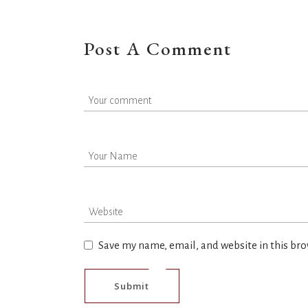
Post A Comment
Save my name, email, and website in this bro
Submit