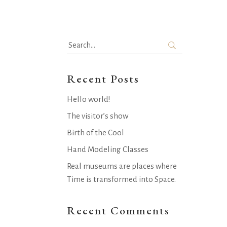
Search
for:
Recent Posts
Hello world!
The visitor’s show
Birth of the Cool
Hand Modeling Classes
Real museums are places where
Time is transformed into Space.
Recent Comments